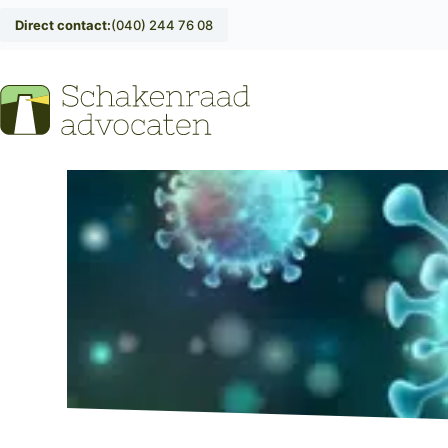
Direct contact:
(040) 244 76 08