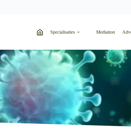
Specialisaties
Mediation
Adv