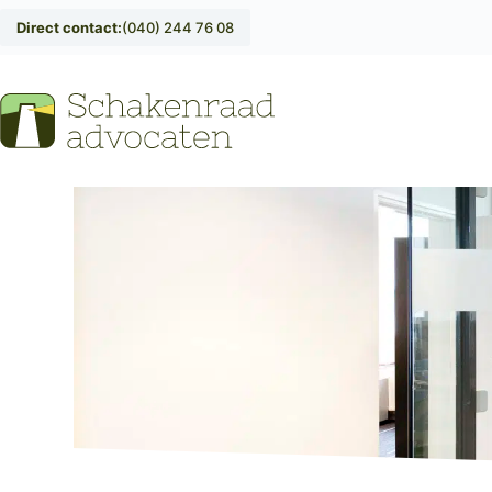
Direct contact:
(040) 244 76 08