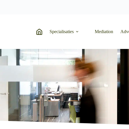
Specialisaties
Mediation
Adv