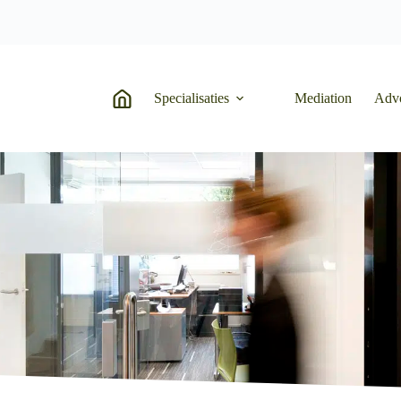
Specialisaties
Mediation
Adv