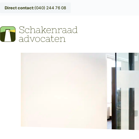
Direct contact:
(040) 244 76 08