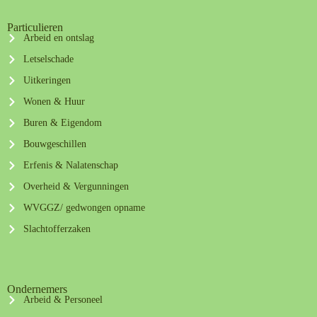
Particulieren
Arbeid en ontslag
Letselschade
Uitkeringen
Wonen & Huur
Buren & Eigendom
Bouwgeschillen
Erfenis & Nalatenschap
Overheid & Vergunningen
WVGGZ/ gedwongen opname
Slachtofferzaken
Ondernemers
Arbeid & Personeel