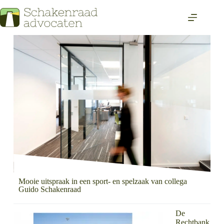
Mooie uitspraak in een sport- en spelzaak van collega
Guido Schakenraad
De
Rechtbank