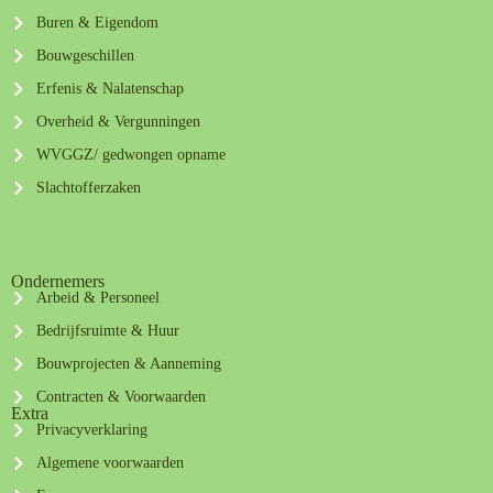
Buren & Eigendom
Bouwgeschillen
Erfenis & Nalatenschap
Overheid & Vergunningen
WVGGZ/ gedwongen opname
Slachtofferzaken
Ondernemers
Arbeid & Personeel
Bedrijfsruimte & Huur
Bouwprojecten & Aanneming
Contracten & Voorwaarden
Extra
Privacyverklaring
Algemene voorwaarden