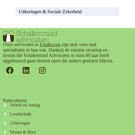
Uitkeringen & Sociale Zekerheid
Onze advocaten in
Eindhoven
zijn stuk voor stuk
specialisten in hun vak. Dankzij de enorme ervaring en
kennis die Schakenraad Advocaten in ruim 40 jaar heeft
opgebouwd gaan deuren open die anders gesloten blijven.
Particulieren
Arbeid en ontslag
Letselschade
Uitkeringen
Wonen & Huur