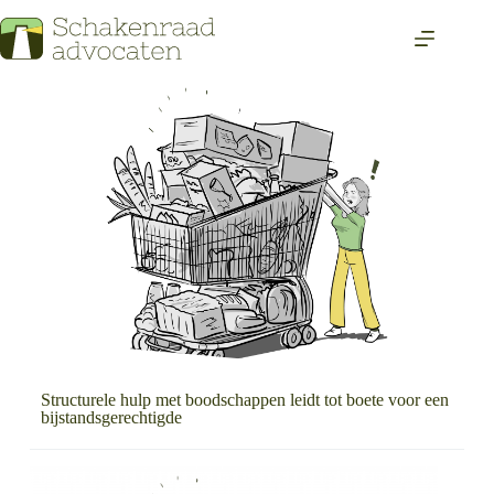
Structurele hulp met boodschappen leidt tot boete voor een
bijstandsgerechtigde