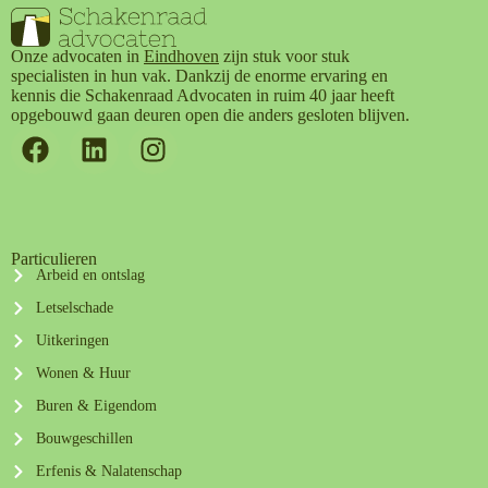
Onze advocaten in
Eindhoven
zijn stuk voor stuk
specialisten in hun vak. Dankzij de enorme ervaring en
kennis die Schakenraad Advocaten in ruim 40 jaar heeft
opgebouwd gaan deuren open die anders gesloten blijven.
Particulieren
Arbeid en ontslag
Letselschade
Uitkeringen
Wonen & Huur
Buren & Eigendom
Bouwgeschillen
Erfenis & Nalatenschap