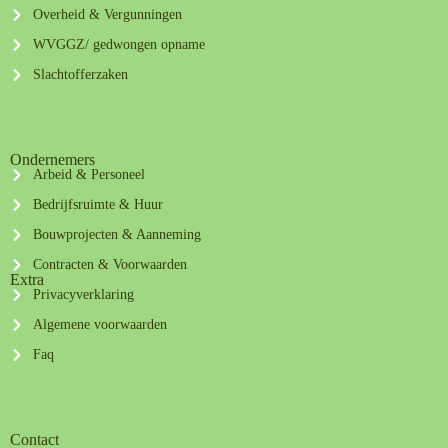
Overheid & Vergunningen
WVGGZ/ gedwongen opname
Slachtofferzaken
Ondernemers
Arbeid & Personeel
Bedrijfsruimte & Huur
Bouwprojecten & Aanneming
Contracten & Voorwaarden
Extra
Privacyverklaring
Algemene voorwaarden
Faq
Contact