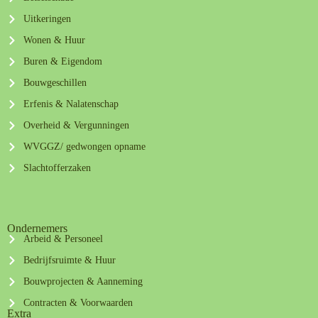
Uitkeringen
Wonen & Huur
Buren & Eigendom
Bouwgeschillen
Erfenis & Nalatenschap
Overheid & Vergunningen
WVGGZ/ gedwongen opname
Slachtofferzaken
Ondernemers
Arbeid & Personeel
Bedrijfsruimte & Huur
Bouwprojecten & Aanneming
Contracten & Voorwaarden
Extra