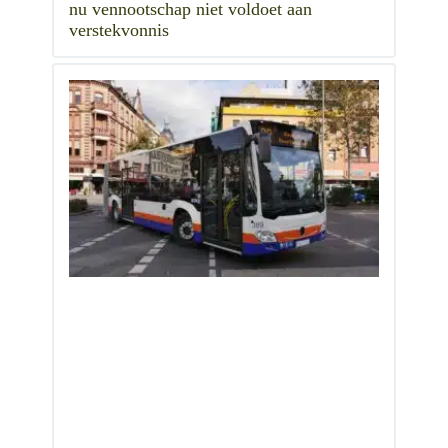
nu vennootschap niet voldoet aan
verstekvonnis