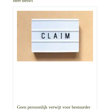
Meer nieuws
Geen persoonlijk verwijt voor bestuurder