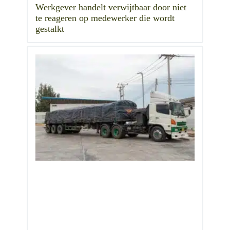
Werkgever handelt verwijtbaar door niet
te reageren op medewerker die wordt
gestalkt