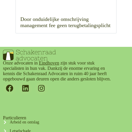
Door onduidelijke omschrijving
management fee geen terugbetalingsplicht
Onze advocaten in
Eindhoven
zijn stuk voor stuk
specialisten in hun vak. Dankzij de enorme ervaring en
kennis die Schakenraad Advocaten in ruim 40 jaar heeft
opgebouwd gaan deuren open die anders gesloten blijven.
Particulieren
Arbeid en ontslag
Letselschade