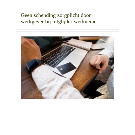
Geen schending zorgplicht door
werkgever bij uitglijder werknemer