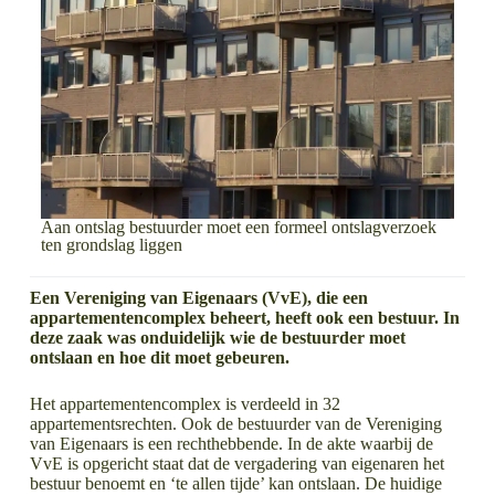
Aan ontslag bestuurder moet een formeel ontslagverzoek
ten grondslag liggen
Een Vereniging van Eigenaars (VvE), die een
appartementencomplex beheert, heeft ook een bestuur. In
deze zaak was onduidelijk wie de bestuurder moet
ontslaan en hoe dit moet gebeuren.
Het appartementencomplex is verdeeld in 32
appartementsrechten. Ook de bestuurder van de Vereniging
van Eigenaars is een rechthebbende. In de akte waarbij de
VvE is opgericht staat dat de vergadering van eigenaren het
bestuur benoemt en ‘te allen tijde’ kan ontslaan. De huidige