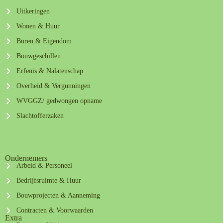
Uitkeringen
Wonen & Huur
Buren & Eigendom
Bouwgeschillen
Erfenis & Nalatenschap
Overheid & Vergunningen
WVGGZ/ gedwongen opname
Slachtofferzaken
Ondernemers
Arbeid & Personeel
Bedrijfsruimte & Huur
Bouwprojecten & Aanneming
Contracten & Voorwaarden
Extra