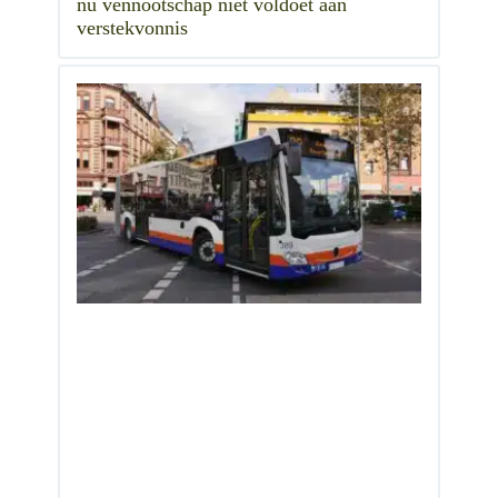
nu vennootschap niet voldoet aan
verstekvonnis