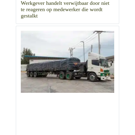
Werkgever handelt verwijtbaar door niet
te reageren op medewerker die wordt
gestalkt