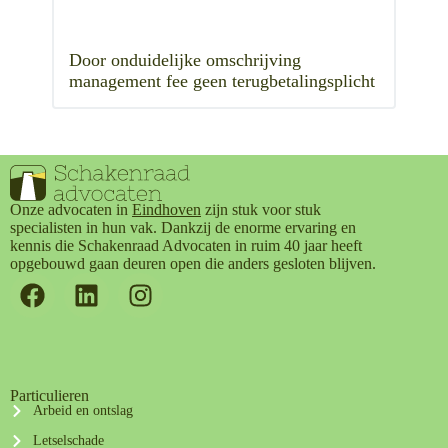
Door onduidelijke omschrijving
management fee geen terugbetalingsplicht
Onze advocaten in
Eindhoven
zijn stuk voor stuk
specialisten in hun vak. Dankzij de enorme ervaring en
kennis die Schakenraad Advocaten in ruim 40 jaar heeft
opgebouwd gaan deuren open die anders gesloten blijven.
Particulieren
Arbeid en ontslag
Letselschade