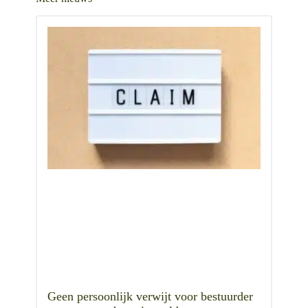
Geen persoonlijk verwijt voor bestuurder