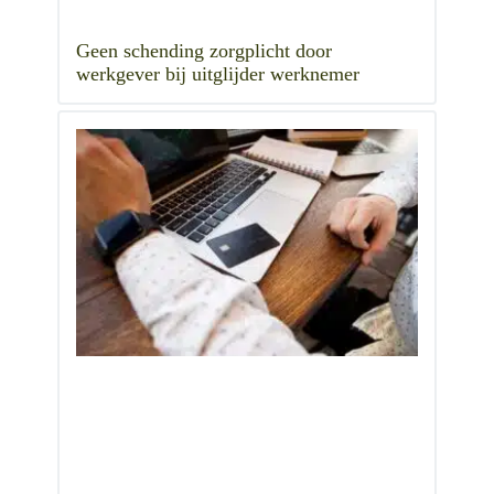
Geen schending zorgplicht door
werkgever bij uitglijder werknemer