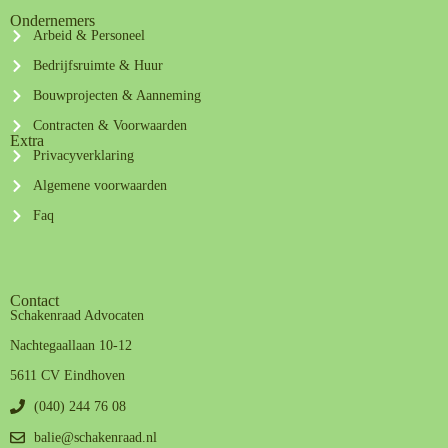
Ondernemers
Arbeid & Personeel
Bedrijfsruimte & Huur
Bouwprojecten & Aanneming
Contracten & Voorwaarden
Extra
Privacyverklaring
Algemene voorwaarden
Faq
Contact
Schakenraad Advocaten
Nachtegaallaan 10-12
5611 CV Eindhoven
(040) 244 76 08
balie@schakenraad.nl