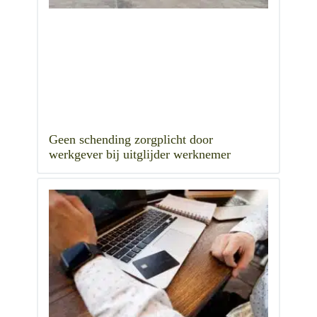
Geen schending zorgplicht door
werkgever bij uitglijder werknemer