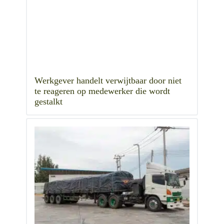
Werkgever handelt verwijtbaar door niet
te reageren op medewerker die wordt
gestalkt