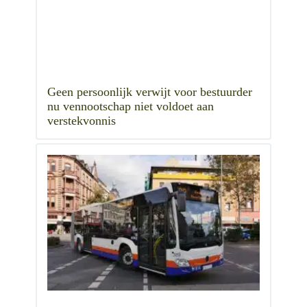
Geen persoonlijk verwijt voor bestuurder
nu vennootschap niet voldoet aan
verstekvonnis