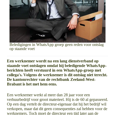
Beledigingen in WhatsApp groep geen reden voor ontslag
op staande voet
Een werknemer wordt na een lang dienstverband op
staande voet ontslagen omdat hij beledigende WhatsApp-
berichten heeft verstuurd in een WhatsApp-groep met
collega's. Volgens de werknemer is dit ontslag niet terecht.
De kantonrechter van de rechtbank Zeeland-West-
Brabant is het met hem eens.
Een werknemer werkt al meer dan 28 jaar voor een
verhuurbedrijf voor groot materieel. Hij is de 60 al gepasseerd.
Op een dag vertelt de directeur-eigenaar dat hij het bedrijf wil
verkopen, maar dat dit geen consequenties zal hebben voor de
werknemers. Toch moet de directeur een tijd later aan de