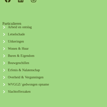
Particulieren
Arbeid en ontslag
Letselschade
Uitkeringen
Wonen & Huur
Buren & Eigendom
Bouwgeschillen
Erfenis & Nalatenschap
Overheid & Vergunningen
WVGGZ/ gedwongen opname
Slachtofferzaken