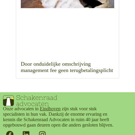
Door onduidelijke omschrijving
management fee geen terugbetalingsplicht
Onze advocaten in
Eindhoven
zijn stuk voor stuk
specialisten in hun vak. Dankzij de enorme ervaring en
kennis die Schakenraad Advocaten in ruim 40 jaar heeft
opgebouwd gaan deuren open die anders gesloten blijven.