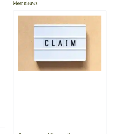
Meer nieuws
.