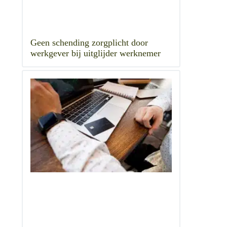
Geen schending zorgplicht door
werkgever bij uitglijder werknemer