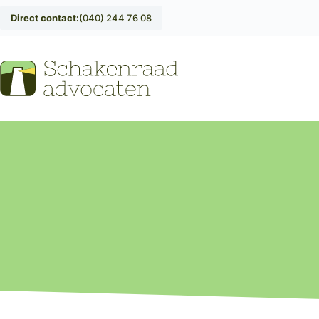
Direct contact:
(040) 244 76 08