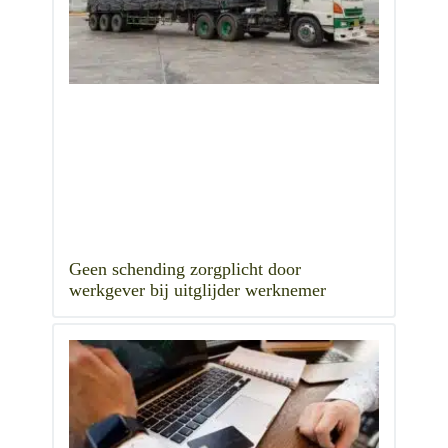
Geen schending zorgplicht door
werkgever bij uitglijder werknemer