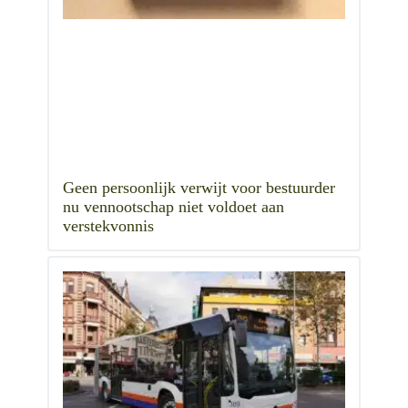
Geen persoonlijk verwijt voor bestuurder
nu vennootschap niet voldoet aan
verstekvonnis