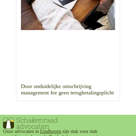
Door onduidelijke omschrijving
management fee geen terugbetalingsplicht
Onze advocaten in
Eindhoven
zijn stuk voor stuk