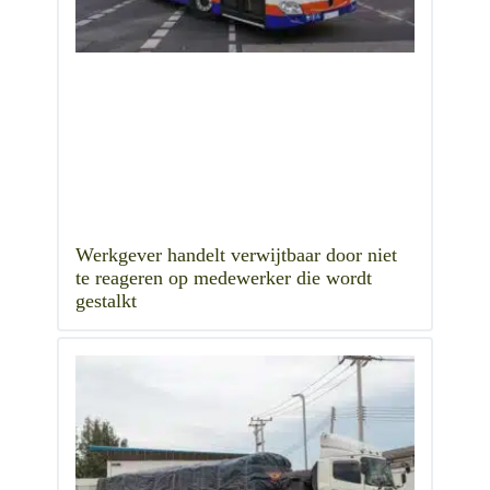
Werkgever handelt verwijtbaar door niet
te reageren op medewerker die wordt
gestalkt