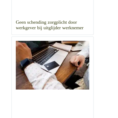
Geen schending zorgplicht door
werkgever bij uitglijder werknemer