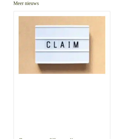
Meer nieuws