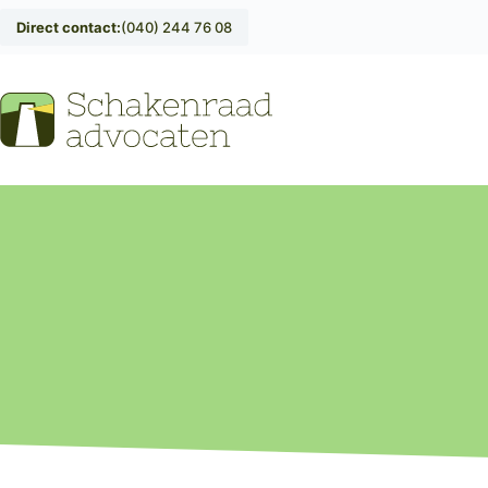
Direct contact:
(040) 244 76 08