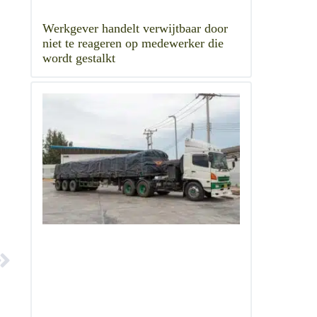
Werkgever handelt verwijtbaar door
niet te reageren op medewerker die
wordt gestalkt
e