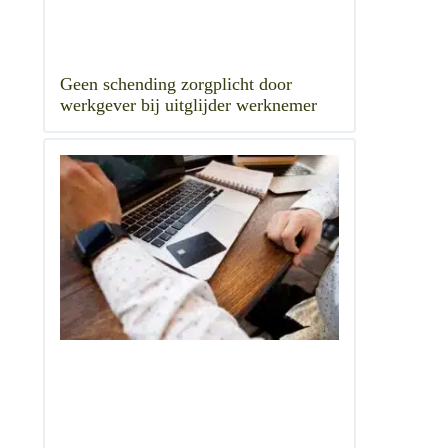
Geen schending zorgplicht door
werkgever bij uitglijder werknemer