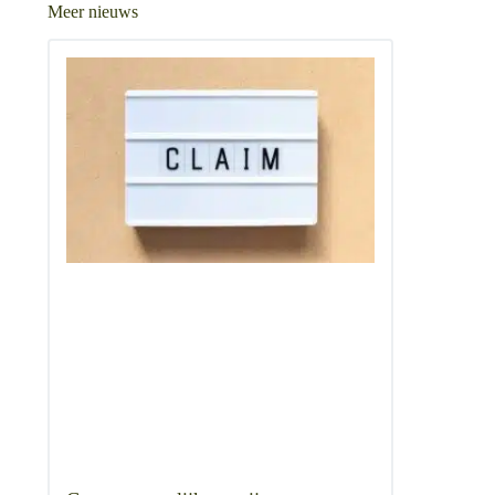
Meer nieuws