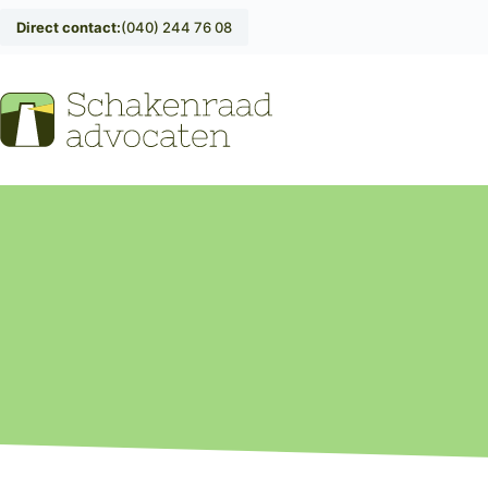
Direct contact:
(040) 244 76 08