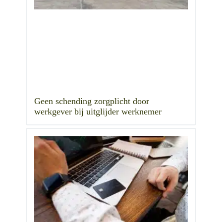
Geen schending zorgplicht door
werkgever bij uitglijder werknemer