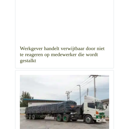
Werkgever handelt verwijtbaar door niet
te reageren op medewerker die wordt
gestalkt