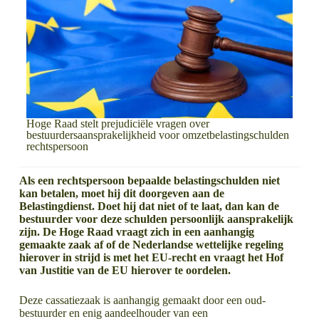
Hoge Raad stelt prejudiciële vragen over
bestuurdersaansprakelijkheid voor omzetbelastingschulden
rechtspersoon
Als een rechtspersoon bepaalde belastingschulden niet
kan betalen, moet hij dit doorgeven aan de
Belastingdienst. Doet hij dat niet of te laat, dan kan de
bestuurder voor deze schulden persoonlijk aansprakelijk
zijn. De Hoge Raad vraagt zich in een aanhangig
gemaakte zaak af of de Nederlandse wettelijke regeling
hierover in strijd is met het EU-recht en vraagt het Hof
van Justitie van de EU hierover te oordelen.
Deze cassatiezaak is aanhangig gemaakt door een oud-
bestuurder en enig aandeelhouder van een