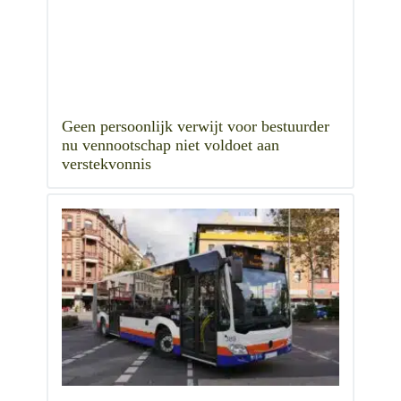
Geen persoonlijk verwijt voor bestuurder
nu vennootschap niet voldoet aan
verstekvonnis