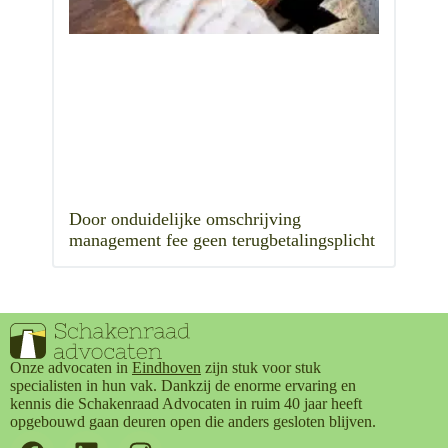
Door onduidelijke omschrijving
management fee geen terugbetalingsplicht
Onze advocaten in
Eindhoven
zijn stuk voor stuk
specialisten in hun vak. Dankzij de enorme ervaring en
kennis die Schakenraad Advocaten in ruim 40 jaar heeft
opgebouwd gaan deuren open die anders gesloten blijven.