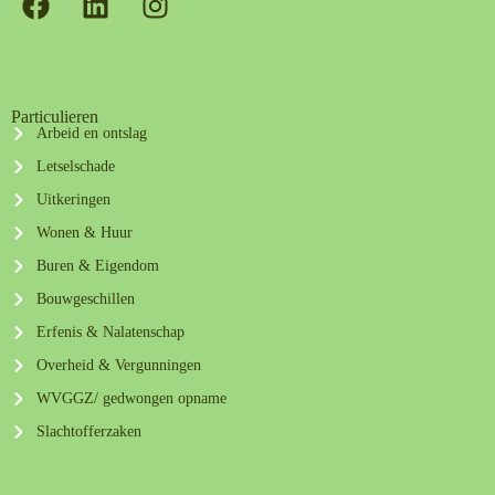
Particulieren
Arbeid en ontslag
Letselschade
Uitkeringen
Wonen & Huur
Buren & Eigendom
Bouwgeschillen
Erfenis & Nalatenschap
Overheid & Vergunningen
WVGGZ/ gedwongen opname
Slachtofferzaken