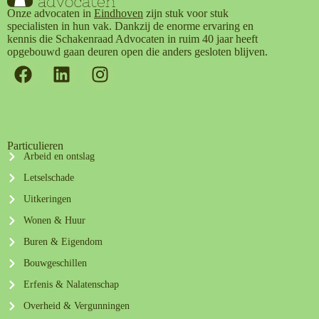
Onze advocaten in
Eindhoven
zijn stuk voor stuk
specialisten in hun vak. Dankzij de enorme ervaring en
kennis die Schakenraad Advocaten in ruim 40 jaar heeft
opgebouwd gaan deuren open die anders gesloten blijven.
Particulieren
Arbeid en ontslag
Letselschade
Uitkeringen
Wonen & Huur
Buren & Eigendom
Bouwgeschillen
Erfenis & Nalatenschap
Overheid & Vergunningen