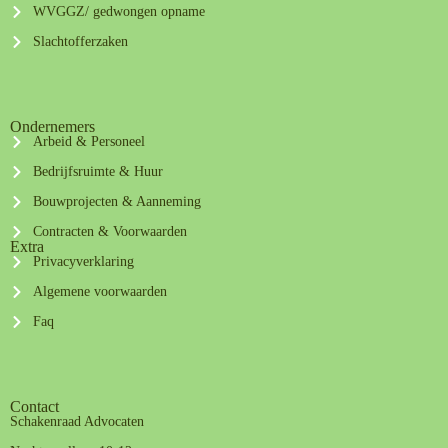
WVGGZ/ gedwongen opname
Slachtofferzaken
Ondernemers
Arbeid & Personeel
Bedrijfsruimte & Huur
Bouwprojecten & Aanneming
Contracten & Voorwaarden
Extra
Privacyverklaring
Algemene voorwaarden
Faq
Contact
Schakenraad Advocaten