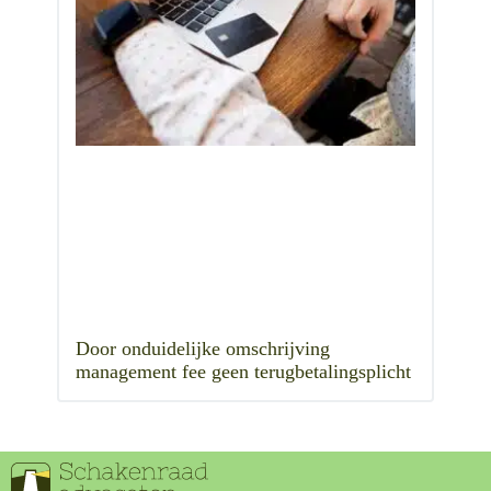
Door onduidelijke omschrijving
management fee geen terugbetalingsplicht