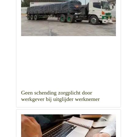
Geen schending zorgplicht door
werkgever bij uitglijder werknemer