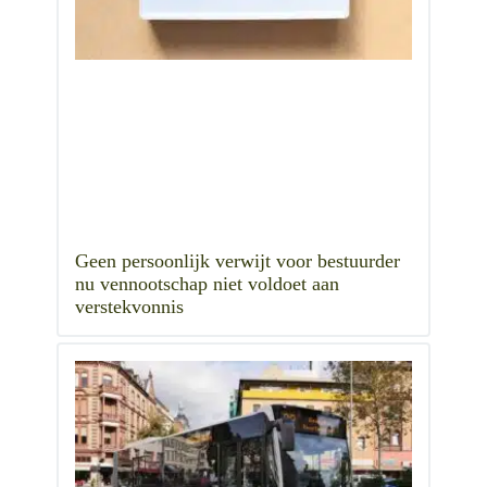
Geen persoonlijk verwijt voor bestuurder
nu vennootschap niet voldoet aan
verstekvonnis