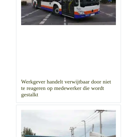
Werkgever handelt verwijtbaar door niet
te reageren op medewerker die wordt
gestalkt