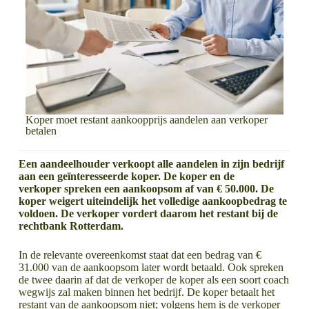
Koper moet restant aankoopprijs aandelen aan verkoper
betalen
Een aandeelhouder verkoopt alle aandelen in zijn bedrijf
aan een geïnteresseerde koper. De koper en de
verkoper spreken een aankoopsom af van € 50.000. De
koper weigert uiteindelijk het volledige aankoopbedrag te
voldoen. De verkoper vordert daarom het restant bij de
rechtbank Rotterdam.
In de relevante overeenkomst staat dat een bedrag van €
31.000 van de aankoopsom later wordt betaald. Ook spreken
de twee daarin af dat de verkoper de koper als een soort coach
wegwijs zal maken binnen het bedrijf. De koper betaalt het
restant van de aankoopsom niet; volgens hem is de verkoper