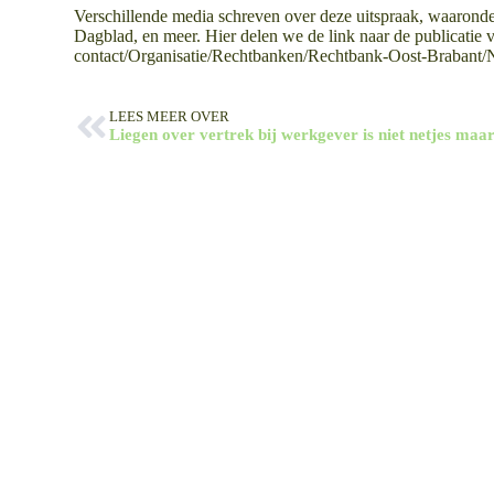
Verschillende media schreven over deze uitspraak, waaron
Dagblad, en meer. Hier delen we de link naar de publicatie 
contact/Organisatie/Rechtbanken/Rechtbank-Oost-Brabant/
LEES MEER OVER