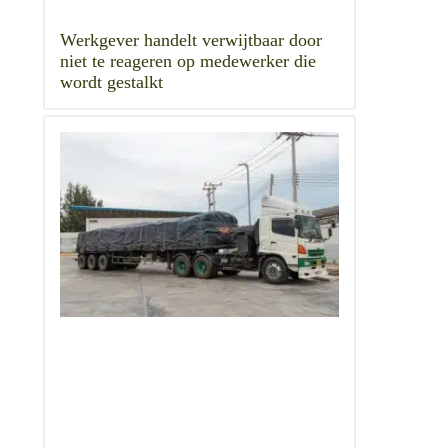
Werkgever handelt verwijtbaar door
niet te reageren op medewerker die
wordt gestalkt