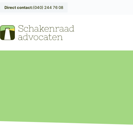
Direct contact:
(040) 244 76 08