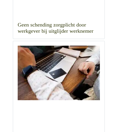
Geen schending zorgplicht door
werkgever bij uitglijder werknemer