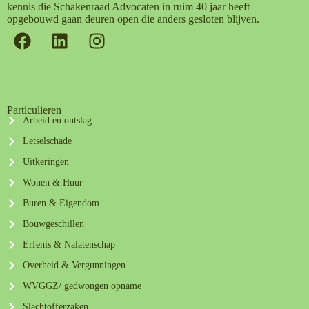
kennis die Schakenraad Advocaten in ruim 40 jaar heeft
opgebouwd gaan deuren open die anders gesloten blijven.
Particulieren
Arbeid en ontslag
Letselschade
Uitkeringen
Wonen & Huur
Buren & Eigendom
Bouwgeschillen
Erfenis & Nalatenschap
Overheid & Vergunningen
WVGGZ/ gedwongen opname
Slachtofferzaken