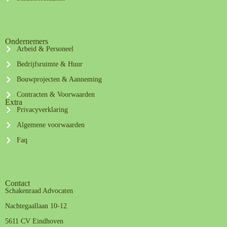
Ondernemers
Arbeid & Personeel
Bedrijfsruimte & Huur
Bouwprojecten & Aanneming
Contracten & Voorwaarden
Extra
Privacyverklaring
Algemene voorwaarden
Faq
Contact
Schakenraad Advocaten
Nachtegaallaan 10-12
5611 CV Eindhoven