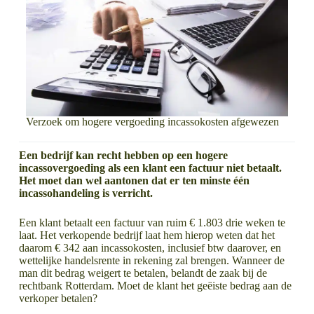
Verzoek om hogere vergoeding incassokosten afgewezen
Een bedrijf kan recht hebben op een hogere
incassovergoeding als een klant een factuur niet betaalt.
Het moet dan wel aantonen dat er ten minste één
incassohandeling is verricht.
Een klant betaalt een factuur van ruim € 1.803 drie weken te
laat. Het verkopende bedrijf laat hem hierop weten dat het
daarom € 342 aan incassokosten, inclusief btw daarover, en
wettelijke handelsrente in rekening zal brengen. Wanneer de
man dit bedrag weigert te betalen, belandt de zaak bij de
rechtbank Rotterdam. Moet de klant het geëiste bedrag aan de
verkoper betalen?