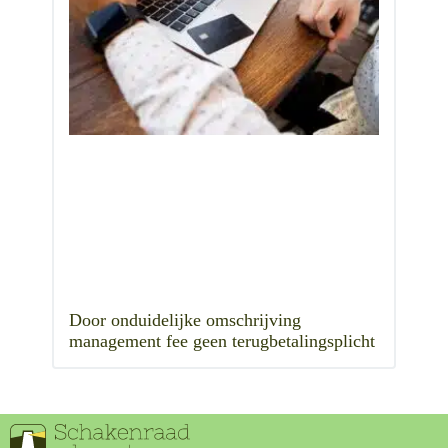
Door onduidelijke omschrijving
management fee geen terugbetalingsplicht