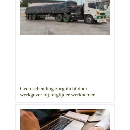
Geen schending zorgplicht door
werkgever bij uitglijder werknemer