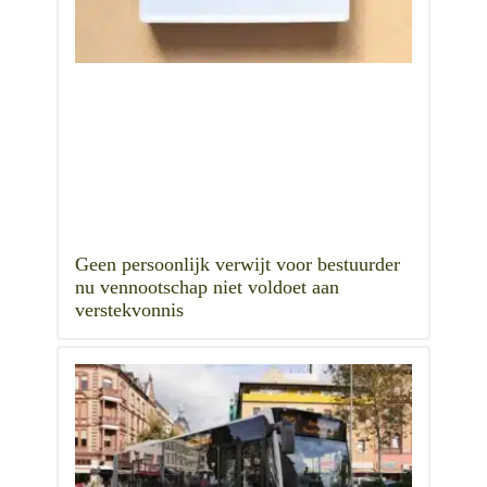
Geen persoonlijk verwijt voor bestuurder
nu vennootschap niet voldoet aan
verstekvonnis