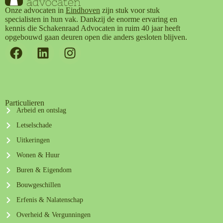
Onze advocaten in
Eindhoven
zijn stuk voor stuk
specialisten in hun vak. Dankzij de enorme ervaring en
kennis die Schakenraad Advocaten in ruim 40 jaar heeft
opgebouwd gaan deuren open die anders gesloten blijven.
Particulieren
Arbeid en ontslag
Letselschade
Uitkeringen
Wonen & Huur
Buren & Eigendom
Bouwgeschillen
Erfenis & Nalatenschap
Overheid & Vergunningen