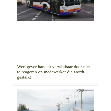
Werkgever handelt verwijtbaar door niet
te reageren op medewerker die wordt
gestalkt