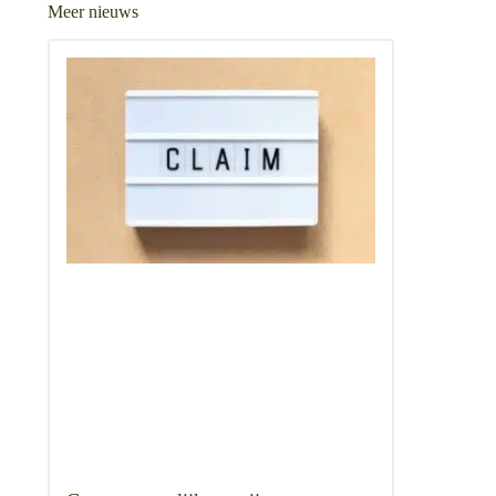
Meer nieuws