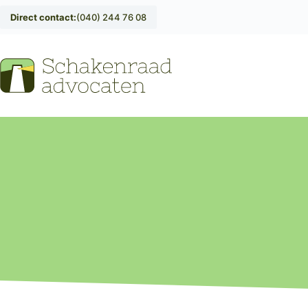
Direct contact:
(040) 244 76 08