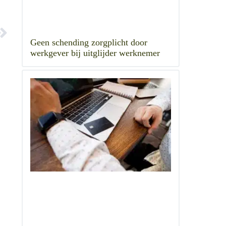
Geen schending zorgplicht door
werkgever bij uitglijder werknemer