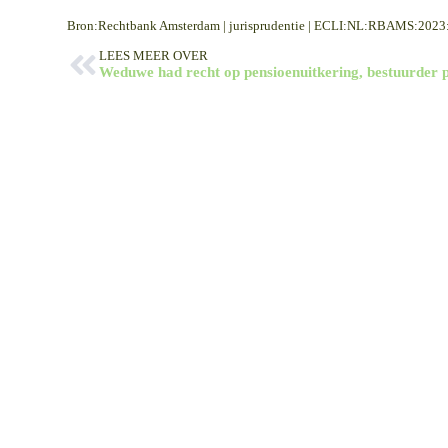
Bron:Rechtbank Amsterdam | jurisprudentie | ECLI:NL:RBAMS:2023
LEES MEER OVER