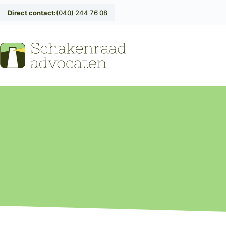
Direct contact:
(040) 244 76 08