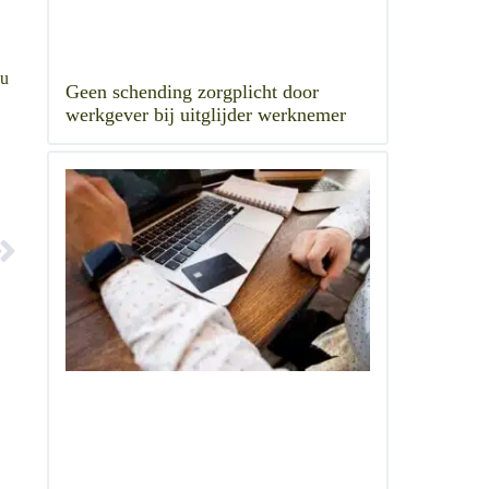
au
Geen schending zorgplicht door
werkgever bij uitglijder werknemer