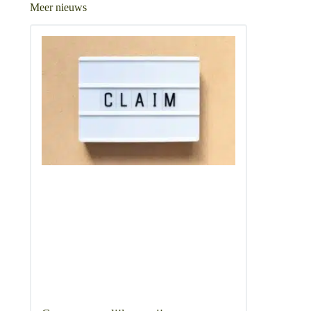
Meer nieuws