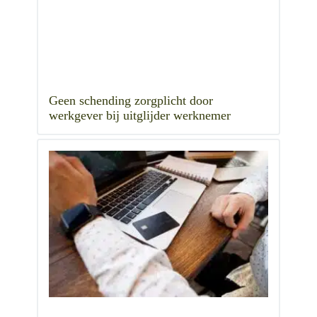
Geen schending zorgplicht door
werkgever bij uitglijder werknemer