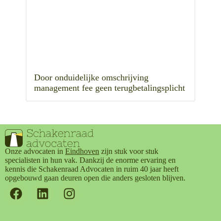
Door onduidelijke omschrijving
management fee geen terugbetalingsplicht
Onze advocaten in
Eindhoven
zijn stuk voor stuk
specialisten in hun vak. Dankzij de enorme ervaring en
kennis die Schakenraad Advocaten in ruim 40 jaar heeft
opgebouwd gaan deuren open die anders gesloten blijven.