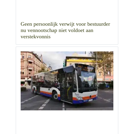
Geen persoonlijk verwijt voor bestuurder
nu vennootschap niet voldoet aan
verstekvonnis