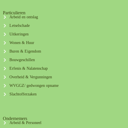
Particulieren
Arbeid en ontslag
Letselschade
Uitkeringen
Wonen & Huur
Buren & Eigendom
Bouwgeschillen
Erfenis & Nalatenschap
Overheid & Vergunningen
WVGGZ/ gedwongen opname
Slachtofferzaken
Ondernemers
Arbeid & Personeel