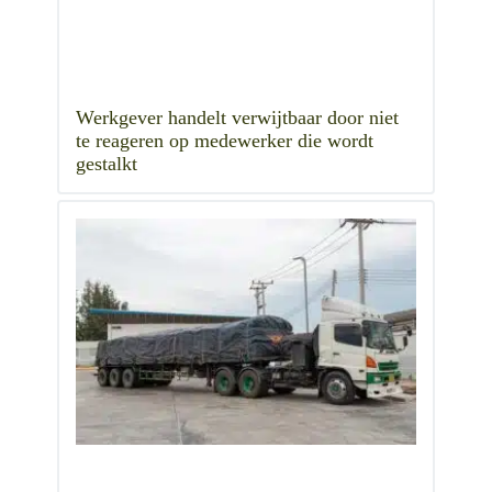
Werkgever handelt verwijtbaar door niet
te reageren op medewerker die wordt
gestalkt