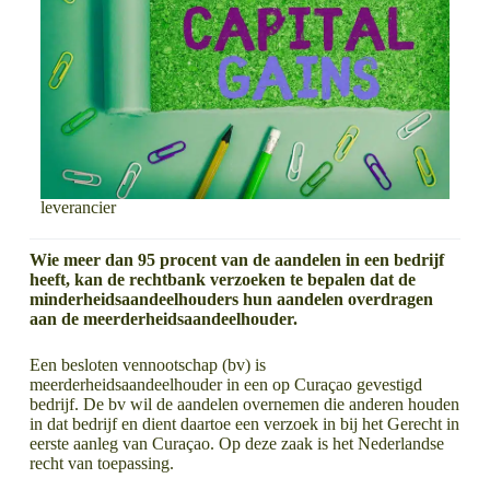
leverancier
Wie meer dan 95 procent van de aandelen in een bedrijf
heeft, kan de rechtbank verzoeken te bepalen dat de
minderheidsaandeelhouders hun aandelen overdragen
aan de meerderheidsaandeelhouder.
Een besloten vennootschap (bv) is
meerderheidsaandeelhouder in een op Curaçao gevestigd
bedrijf. De bv wil de aandelen overnemen die anderen houden
in dat bedrijf en dient daartoe een verzoek in bij het Gerecht in
eerste aanleg van Curaçao. Op deze zaak is het Nederlandse
recht van toepassing.