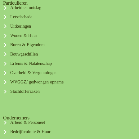
Particulieren
Arbeid en ontslag
Letselschade
Uitkeringen
Wonen & Huur
Buren & Eigendom
Bouwgeschillen
Erfenis & Nalatenschap
Overheid & Vergunningen
WVGGZ/ gedwongen opname
Slachtofferzaken
Ondernemers
Arbeid & Personeel
Bedrijfsruimte & Huur