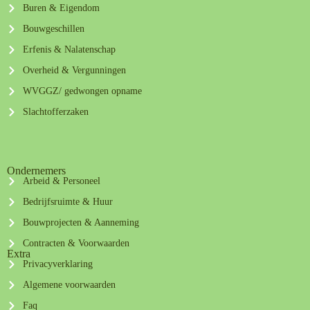
Buren & Eigendom
Bouwgeschillen
Erfenis & Nalatenschap
Overheid & Vergunningen
WVGGZ/ gedwongen opname
Slachtofferzaken
Ondernemers
Arbeid & Personeel
Bedrijfsruimte & Huur
Bouwprojecten & Aanneming
Contracten & Voorwaarden
Extra
Privacyverklaring
Algemene voorwaarden
Faq