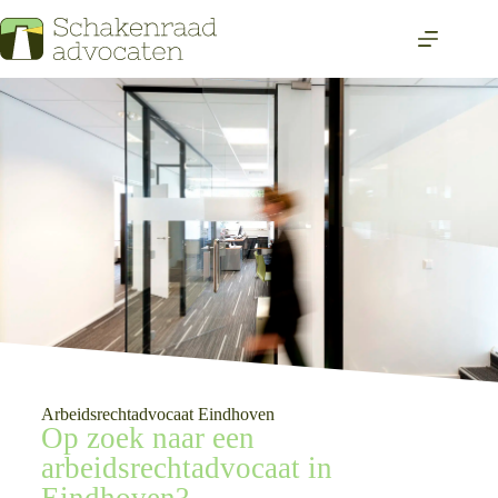
Arbeidsrechtadvocaat Eindhoven
Op zoek naar een
arbeidsrechtadvocaat in