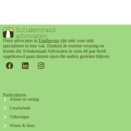
Onze advocaten in
Eindhoven
zijn stuk voor stuk
specialisten in hun vak. Dankzij de enorme ervaring en
kennis die Schakenraad Advocaten in ruim 40 jaar heeft
opgebouwd gaan deuren open die anders gesloten blijven.
Particulieren
Arbeid en ontslag
Letselschade
Uitkeringen
Wonen & Huur