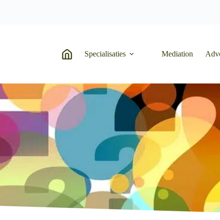
Specialisaties
Mediation
Adv