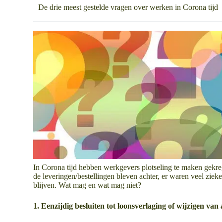
De drie meest gestelde vragen over werken in Corona tijd
In Corona tijd hebben werkgevers plotseling te maken gekr
de leveringen/bestellingen bleven achter, er waren veel zi
blijven. Wat mag en wat mag niet?
1. Eenzijdig besluiten tot loonsverlaging of wijzigen v