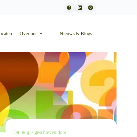
ocaten
Over ons
Nieuws & Blogs
Dit blog is geschreven door