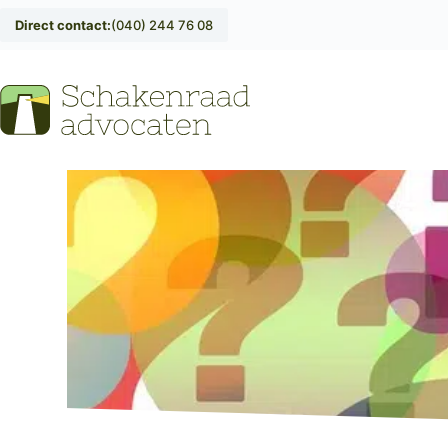
Direct contact:
(040) 244 76 08