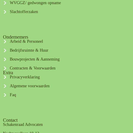
WVGGZ/ gedwongen opname
Slachtofferzaken
Ondernemers
Arbeid & Personeel
Bedrijfsruimte & Huur
Bouwprojecten & Aanneming
Contracten & Voorwaarden
Extra
Privacyverklaring
Algemene voorwaarden
Faq
Contact
Schakenraad Advocaten