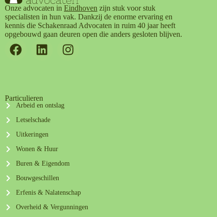
Onze advocaten in
Eindhoven
zijn stuk voor stuk
specialisten in hun vak. Dankzij de enorme ervaring en
kennis die Schakenraad Advocaten in ruim 40 jaar heeft
opgebouwd gaan deuren open die anders gesloten blijven.
Particulieren
Arbeid en ontslag
Letselschade
Uitkeringen
Wonen & Huur
Buren & Eigendom
Bouwgeschillen
Erfenis & Nalatenschap
Overheid & Vergunningen