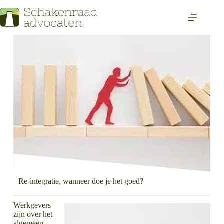
Re-integratie, wanneer doe je het goed?
Werkgevers
zijn over het
algemeen