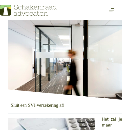
Sluit een SVI-verzekering af!
Het zal je
maar