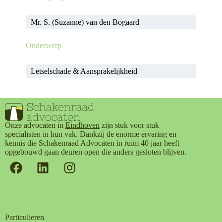
Mr. S. (Suzanne) van den Bogaard
Onderwerp
Letselschade & Aansprakelijkheid
Onze advocaten in
Eindhoven
zijn stuk voor stuk
specialisten in hun vak. Dankzij de enorme ervaring en
kennis die Schakenraad Advocaten in ruim 40 jaar heeft
opgebouwd gaan deuren open die anders gesloten blijven.
Particulieren