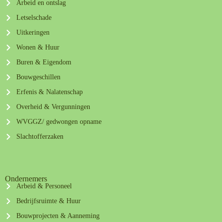
Arbeid en ontslag
Letselschade
Uitkeringen
Wonen & Huur
Buren & Eigendom
Bouwgeschillen
Erfenis & Nalatenschap
Overheid & Vergunningen
WVGGZ/ gedwongen opname
Slachtofferzaken
Ondernemers
Arbeid & Personeel
Bedrijfsruimte & Huur
Bouwprojecten & Aanneming