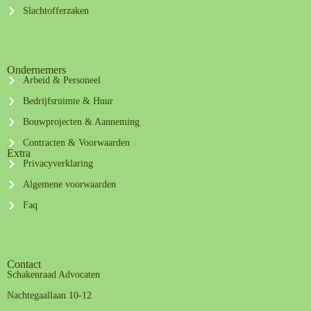
Slachtofferzaken
Ondernemers
Arbeid & Personeel
Bedrijfsruimte & Huur
Bouwprojecten & Aanneming
Contracten & Voorwaarden
Extra
Privacyverklaring
Algemene voorwaarden
Faq
Contact
Schakenraad Advocaten
Nachtegaallaan 10-12