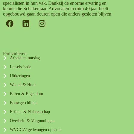
specialisten in hun vak. Dankzij de enorme ervaring en
kennis die Schakenraad Advocaten in ruim 40 jaar heeft
opgebouwd gaan deuren open die anders gesloten blijven.
Particulieren
Arbeid en ontslag
Letselschade
Uitkeringen
Wonen & Huur
Buren & Eigendom
Bouwgeschillen
Erfenis & Nalatenschap
Overheid & Vergunningen
WVGGZ/ gedwongen opname