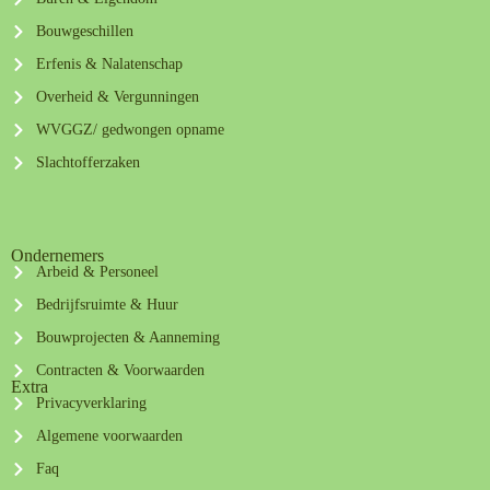
Bouwgeschillen
Erfenis & Nalatenschap
Overheid & Vergunningen
WVGGZ/ gedwongen opname
Slachtofferzaken
Ondernemers
Arbeid & Personeel
Bedrijfsruimte & Huur
Bouwprojecten & Aanneming
Contracten & Voorwaarden
Extra
Privacyverklaring
Algemene voorwaarden
Faq