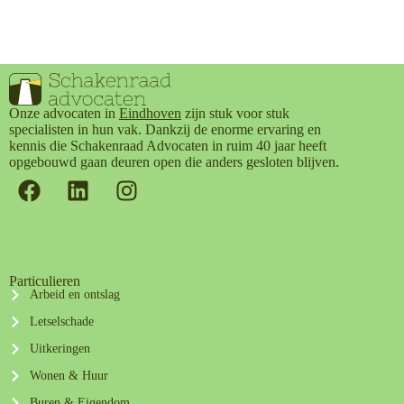
Onze advocaten in
Eindhoven
zijn stuk voor stuk
specialisten in hun vak. Dankzij de enorme ervaring en
kennis die Schakenraad Advocaten in ruim 40 jaar heeft
opgebouwd gaan deuren open die anders gesloten blijven.
Particulieren
Arbeid en ontslag
Letselschade
Uitkeringen
Wonen & Huur
Buren & Eigendom