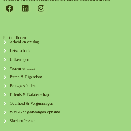
Particulieren
Arbeid en ontslag
Letselschade
Uitkeringen
Wonen & Huur
Buren & Eigendom
Bouwgeschillen
Erfenis & Nalatenschap
Overheid & Vergunningen
WVGGZ/ gedwongen opname
Slachtofferzaken