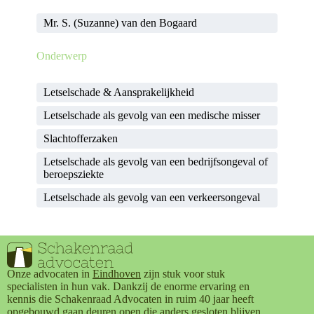
Mr. S. (Suzanne) van den Bogaard
Onderwerp
Letselschade & Aansprakelijkheid
Letselschade als gevolg van een medische misser
Slachtofferzaken
Letselschade als gevolg van een bedrijfsongeval of
beroepsziekte
Letselschade als gevolg van een verkeersongeval
Onze advocaten in
Eindhoven
zijn stuk voor stuk
specialisten in hun vak. Dankzij de enorme ervaring en
kennis die Schakenraad Advocaten in ruim 40 jaar heeft
opgebouwd gaan deuren open die anders gesloten blijven.