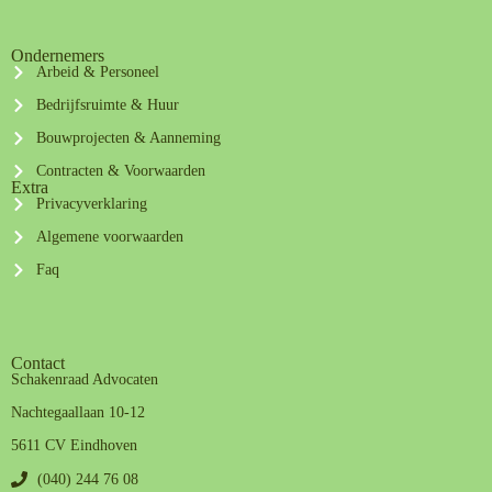
Ondernemers
Arbeid & Personeel
Bedrijfsruimte & Huur
Bouwprojecten & Aanneming
Contracten & Voorwaarden
Extra
Privacyverklaring
Algemene voorwaarden
Faq
Contact
Schakenraad Advocaten
Nachtegaallaan 10-12
5611 CV Eindhoven
(040) 244 76 08