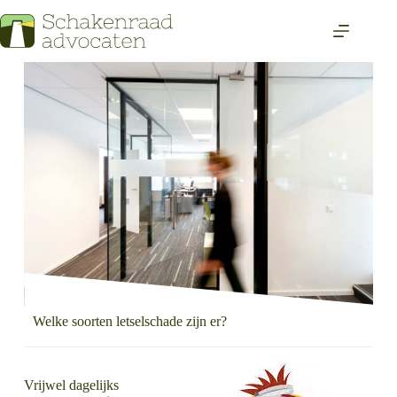
Welke soorten letselschade zijn er?
Vrijwel dagelijks